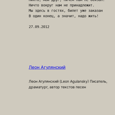
Ничто вокруг нам не принадлежит.

Мы здесь в гостях, билет уже заказан

В один конец, а значит, надо жить!

Леон Агулянский
Леон Агулянский (Leon Agulansky) Писатель,
драматург, автор текстов песен