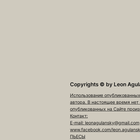
Copyrights
©
by Leon Agul
Использование опубликованных
автора. В настоящее время нет
опубликованных на Сайте произ
Контакт:
E-mail: leonagulansky@gmail.com
www.facebook.com/leon.agulans
ПЬЕСЫ