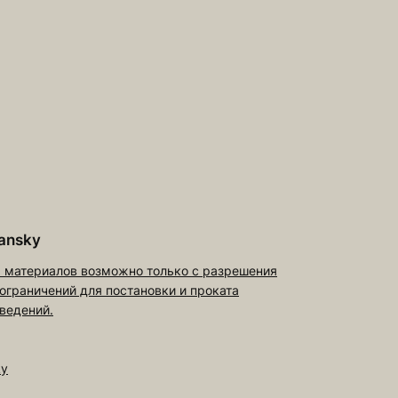
ansky
 материалов возможно только с разрешения
 ограничений для постановки и проката
ведений.
ky