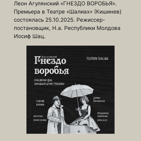
Леон Агулянский «ГНЕЗДО ВОРОБЬЯ».
Премьера в Театре «Шалиах» (Кишинев)
состоялась 25.10.2025. Режиссер-
постановщик, Н.а. Республики Молдова
Иосиф Шац.