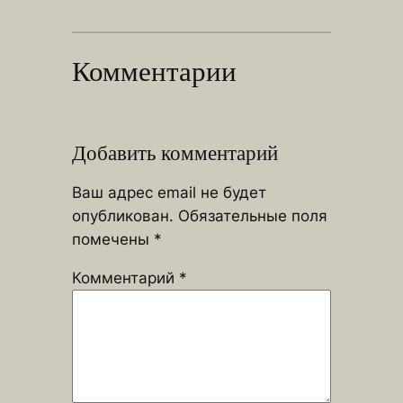
Комментарии
Добавить комментарий
Ваш адрес email не будет
опубликован.
Обязательные поля
помечены
*
Комментарий
*