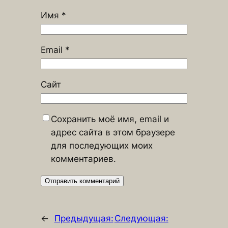
Имя
*
Email
*
Сайт
Сохранить моё имя, email и
адрес сайта в этом браузере
для последующих моих
комментариев.
←
Предыдущая:
Следующая: