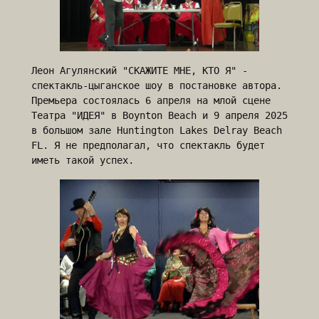
Леон Агулянский "СКАЖИТЕ МНЕ, КТО Я" - 
спектакль-цыганское шоу в постановке автора. 
Премьера состоялась 6 апреля на млой сцене 
Театра "ИДЕЯ" в Boynton Beach и 9 апреля 2025 
в большом зале Huntington Lakes Delray Beach 
FL. Я не предполагал, что спектакль будет 
иметь такой успех. 