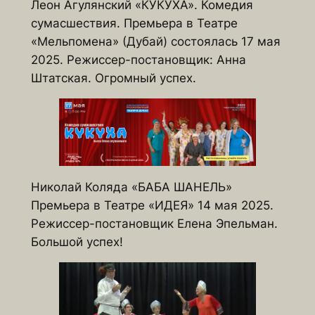
Леон Агулянский «КУКУХА». Комедия
сумасшествия. Премьера в Театре
«Мельпомена» (Дубай) состоялась 17 мая
2025. Режиссер-постановщик: Анна
Штатская. Огромный успех.
Николай Коляда «БАБА ШАНЕЛЬ»
Премьера в Театре «ИДЕЯ» 14 мая 2025.
Режиссер-постановщик Елена Эпельман.
Большой успех!