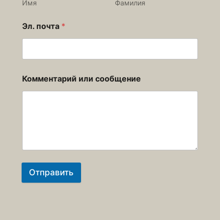
Имя
Фамилия
Эл. почта
*
Комментарий или сообщение
Отправить