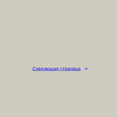
Следующая страница
→