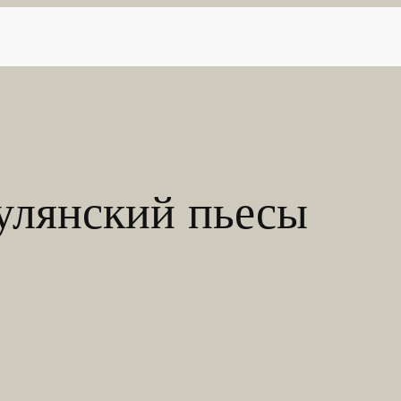
гулянский пьесы