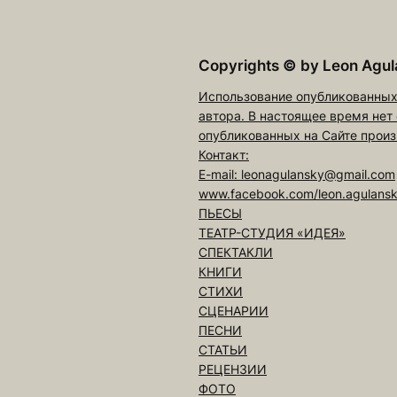
Copyrights
©
by Leon Agul
Использование опубликованных
автора. В настоящее время нет
опубликованных на Сайте произ
Контакт:
E-mail: leonagulansky@gmail.com
www.facebook.com/leon.agulans
ПЬЕСЫ
ТЕАТР-СТУДИЯ «ИДЕЯ»
СПЕКТАКЛИ
КНИГИ
СТИХИ
СЦЕНАРИИ
ПЕСНИ
СТАТЬИ
РЕЦЕНЗИИ
ФОТО