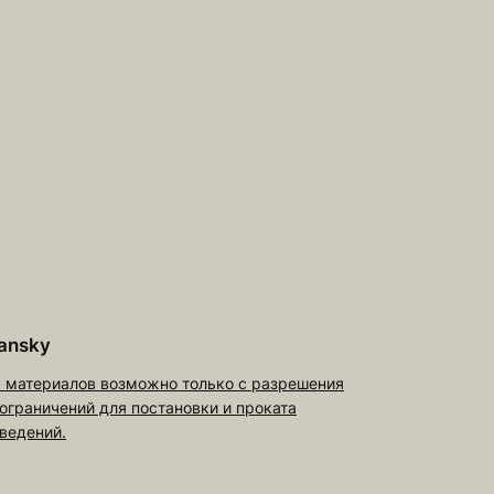
ansky
 материалов возможно только с разрешения
 ограничений для постановки и проката
ведений.