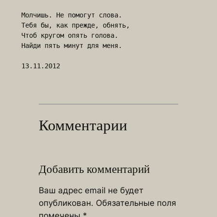
Молчишь. Не помогут слова.

Тебя бы, как прежде, обнять,

Чтоб кругом опять голова.

Найди пять минут для меня.

Комментарии
Добавить комментарий
Ваш адрес email не будет
опубликован.
Обязательные поля
помечены
*