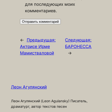
для последующих моих
комментариев.
←
Предыдущая:
Следующая:
Актрисе Ирме
БАРОНЕССА
Мамистваловой
→
Леон Агулянский
Леон Агулянский (Leon Agulansky) Писатель,
драматург, автор текстов песен