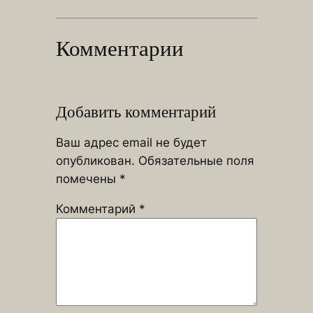
Комментарии
Добавить комментарий
Ваш адрес email не будет
опубликован.
Обязательные поля
помечены
*
Комментарий
*