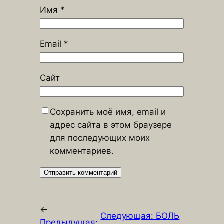
Имя
*
Email
*
Сайт
Сохранить моё имя, email и
адрес сайта в этом браузере
для последующих моих
комментариев.
←
Следующая:
БОЛЬ
Предыдущая: