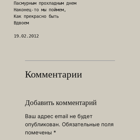
Пасмурным прохладным днем 

Наконец-то мы поймем,

Как прекрасно быть

Вдвоем 

Комментарии
Добавить комментарий
Ваш адрес email не будет
опубликован.
Обязательные поля
помечены
*