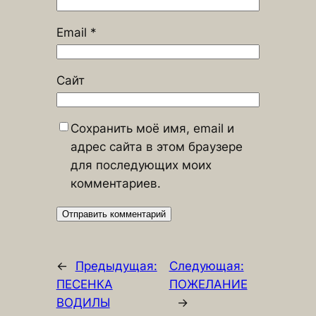
Email
*
Сайт
Сохранить моё имя, email и
адрес сайта в этом браузере
для последующих моих
комментариев.
←
Предыдущая:
Следующая:
ПЕСЕНКА
ПОЖЕЛАНИЕ
ВОДИЛЫ
→