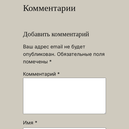
Комментарии
Добавить комментарий
Ваш адрес email не будет
опубликован.
Обязательные поля
помечены
*
Комментарий
*
Имя
*