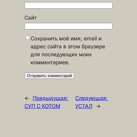
Сайт
Сохранить моё имя, email и
адрес сайта в этом браузере
для последующих моих
комментариев.
←
Предыдущая:
Следующая:
СУП С КОТОМ
УСТАЛ
→