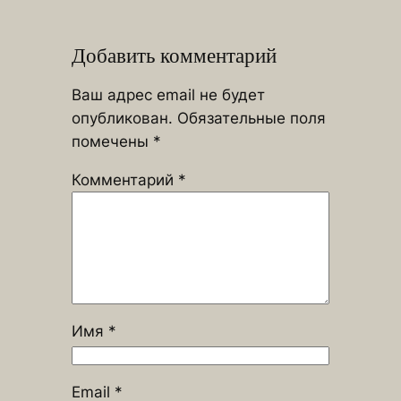
Добавить комментарий
Ваш адрес email не будет
опубликован.
Обязательные поля
помечены
*
Комментарий
*
Имя
*
Email
*